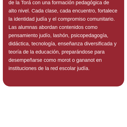
de la Torá con una formación pedagógica de
alto nivel. Cada clase, cada encuentro, fortalece
la identidad judía y el compromiso comunitario.
Las alumnas abordan contenidos como
pensamiento judío, lashón, psicopedagogía,
didáctica, tecnología, enseñanza diversificada y
teoría de la educación, preparándose para
desempeñarse como morot o gananot en
instituciones de la red escolar judía.