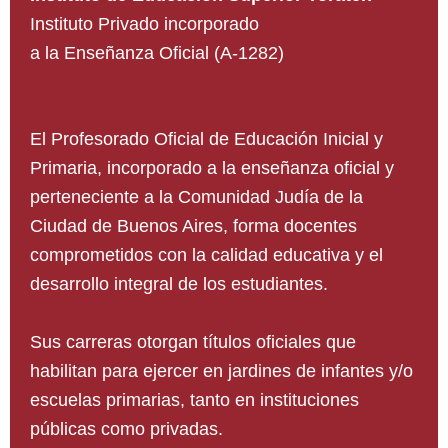
Instituto Privado incorporado
a la Enseñanza Oficial (A-1282)
El Profesorado Oficial de Educación Inicial y
Primaria, incorporado a la enseñanza oficial y
perteneciente a la Comunidad Judía de la
Ciudad de Buenos Aires, forma docentes
comprometidos con la calidad educativa y el
desarrollo integral de los estudiantes.
Sus carreras otorgan títulos oficiales que
habilitan para ejercer en jardines de infantes y/o
escuelas primarias, tanto en instituciones
públicas como privadas.