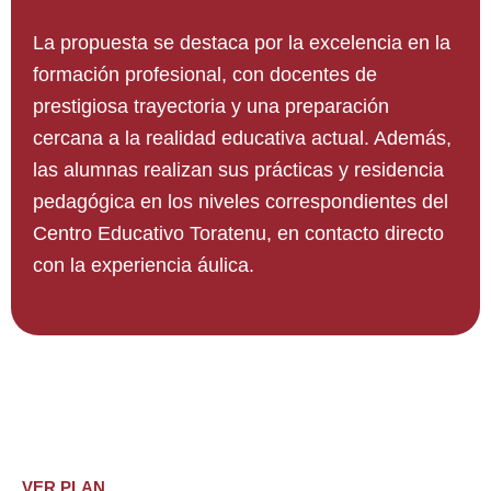
La propuesta se destaca por la excelencia en la
formación profesional, con docentes de
prestigiosa trayectoria y una preparación
cercana a la realidad educativa actual. Además,
las alumnas realizan sus prácticas y residencia
pedagógica en los niveles correspondientes del
Centro Educativo Toratenu, en contacto directo
con la experiencia áulica.
VER PLAN