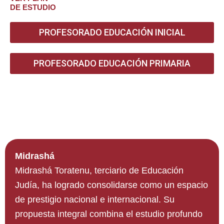
DE ESTUDIO
PROFESORADO EDUCACIÓN INICIAL
PROFESORADO EDUCACIÓN PRIMARIA
Midrashá
Midrashá Toratenu, terciario de Educación
Judía, ha logrado consolidarse como un espacio
de prestigio nacional e internacional. Su
propuesta integral combina el estudio profundo